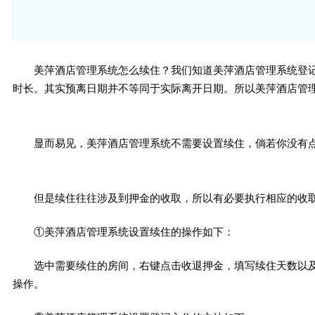
美萍酒店管理系统怎么续住？我们知道美萍酒店管理系统登
时长。其实预离日期并不等同于实际离开日期。所以美萍酒店管
显而易见，美萍酒店管理系统不需要设置续住，倘若你没有
但是续住往往涉及到押金的收取，所以有必要执行相应的收
①美萍酒店管理系统设置续住的操作如下：
选中需要续住的房间，右键点击收退押金，填写续住天数以
操作。