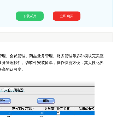
下载试用
立即购买
管理、会员管理、商品业务管理、财务管理等多种模块完美整
业务管理软件。该软件安装简单，操作快捷方便，其人性化界
很高的认可度。