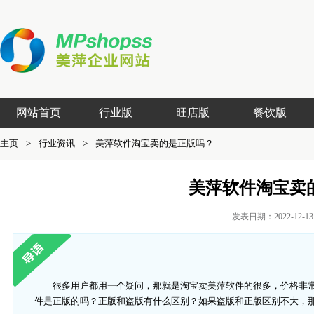
网站首页
行业版
旺店版
餐饮版
主页
>
行业资讯
>
美萍软件淘宝卖的是正版吗？
美萍软件淘宝卖
发表日期：2022-12-
很多用户都用一个疑问，那就是淘宝卖美萍软件的很多，价格非
件是正版的吗？正版和盗版有什么区别？如果盗版和正版区别不大，