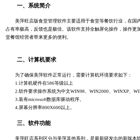
一、系统简介
美萍旺店版食堂管理软件主要适用于食堂等餐饮行业，在国
占有率极高，反馈也是极佳。该软件支持全触屏化操作，操作更
堂餐馆经营者带来更多的便利。
二、计算机要求
为了确保美萍软件正常运行，需要计算机环境要求如下：
1.计算机硬件在586等级以上
2.软件要求操作系统为中文WIN98、WIN2000、WINXP、WIN
3.装有microsoft数据库驱动程序。
4.屏幕分辨率800X600以上。
三、软件功能
美萍旺店系列区分与美萍其他系列，是最新研发出的新版本