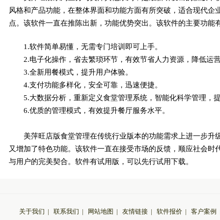
风格和产品功能，在整体界面和功能方面有所突破，适合现代企
点。该软件一直在推陈出新，功能优势突出。该软件的主要功能
1.软件简单易懂，无需专门培训即可上手。
2.电子化操作，省去繁琐环节，有效节省人力资源，降低运
3.全新用餐模式，提升用户体验。
4.支付功能多样化，安全可靠，迅速便捷。
5.大数据分析，重新定义食堂管理系统，智能化科学管理，
6.优质的管理模式，有效提升餐厅服务水平。
美萍旺店版食堂管理在传统行业版本的功能需求上进一步升
又增加了特色功能。该软件一直在接受市场的反馈，顺应社会时
与用户的完美契合。软件有试用版，可以先行试用下载。
关于我们
|
联系我们
|
网站地图
|
友情链接
|
软件报价
|
客户案例