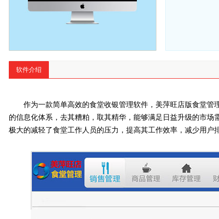
软件介绍
作为一款简单高效的食堂收银管理软件，美萍旺店版食堂管
的信息化体系，去其糟粕，取其精华，能够满足日益升级的市场
极大的减轻了食堂工作人员的压力，提高其工作效率，减少用户