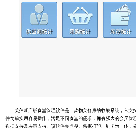
美萍旺店版食堂管理软件是一款物美价廉的收银系统，它支
件简单实用容易操作，满足不同食堂的需求，拥有强大的会员管
数据支持及决策支持。该软件集点餐、票据打印、刷卡为一体，