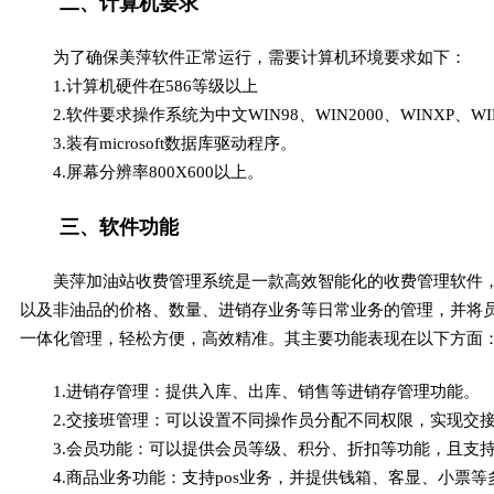
二、计算机要求
为了确保美萍软件正常运行，需要计算机环境要求如下：
1.计算机硬件在586等级以上
2.软件要求操作系统为中文WIN98、WIN2000、WINXP、WIN
3.装有microsoft数据库驱动程序。
4.屏幕分辨率800X600以上。
三、软件功能
美萍加油站收费管理系统是一款高效智能化的收费管理软件
以及非油品的价格、数量、进销存业务等日常业务的管理，并将
一体化管理，轻松方便，高效精准。其主要功能表现在以下方面
1.进销存管理：提供入库、出库、销售等进销存管理功能。
2.交接班管理：可以设置不同操作员分配不同权限，实现交
3.会员功能：可以提供会员等级、积分、折扣等功能，且支
4.商品业务功能：支持pos业务，并提供钱箱、客显、小票