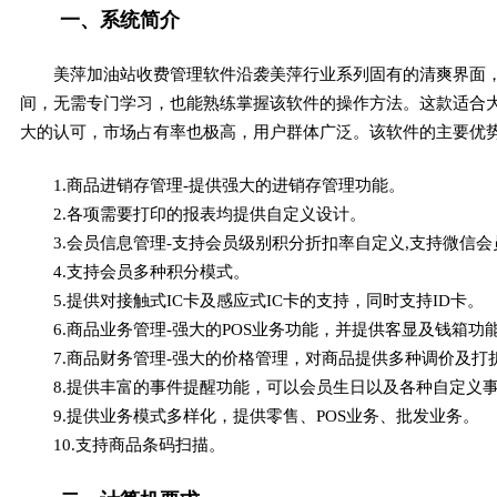
一、系统简介
美萍加油站收费管理软件沿袭美萍行业系列固有的清爽界面
间，无需专门学习，也能熟练掌握该软件的操作方法。这款适合
大的认可，市场占有率也极高，用户群体广泛。该软件的主要优
1.商品进销存管理-提供强大的进销存管理功能。
2.各项需要打印的报表均提供自定义设计。
3.会员信息管理-支持会员级别积分折扣率自定义,支持微信会
4.支持会员多种积分模式。
5.提供对接触式IC卡及感应式IC卡的支持，同时支持ID卡。
6.商品业务管理-强大的POS业务功能，并提供客显及钱箱功
7.商品财务管理-强大的价格管理，对商品提供多种调价及打
8.提供丰富的事件提醒功能，可以会员生日以及各种自定义
9.提供业务模式多样化，提供零售、POS业务、批发业务。
10.支持商品条码扫描。