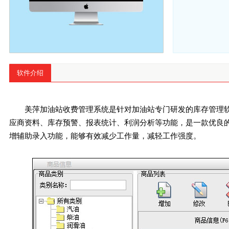
软件介绍
美萍加油站收费管理系统是针对加油站专门研发的库存管理
应商资料、库存预警、报表统计、利润分析等功能，是一款优良
增辅助录入功能，能够有效减少工作量，减轻工作强度。