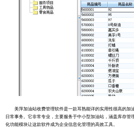
美萍加油站收费管理软件是一款耳熟能详的实用性很高的加
日常事务。它非常专业，主要服务于中小型加油站，涵盖库存管
化功能模块让这款软件成为企业信息化管理的高效工具。