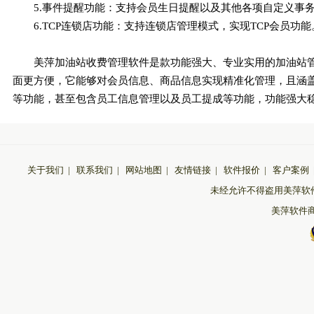
5.事件提醒功能：支持会员生日提醒以及其他各项自定义事
6.TCP连锁店功能：支持连锁店管理模式，实现TCP会员功能
美萍加油站收费管理软件是款功能强大、专业实用的加油站
面更方便，它能够对会员信息、商品信息实现精准化管理，且涵
等功能，甚至包含员工信息管理以及员工提成等功能，功能强大
关于我们
|
联系我们
|
网站地图
|
友情链接
|
软件报价
|
客户案例
未经允许不得盗用美萍软
美萍软件商城 版