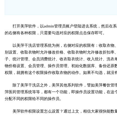
打开美萍软件，以admin管理员账户登陆进去系统，然后
的右侧有各种权限，只需要勾选对应的权限点击保存即可。
以美萍干洗店管理系统为例，右侧对应的权限有：收取衣物
别设置、收取衣物时允许修改价格、收取衣物时允许修改折扣率
子、统计管理、会员消费统计、收衣取衣统计、收入统计、洗衣
物价格设置、会员管理、操作员管理、初始化数据库、备份还原
权限，就拥有这个权限操作收取衣物的动作。如果不勾选，就没
除了美萍干洗店之外，美萍其他系列软件，譬如美萍餐饮管
萍医药管理系统等等，都有一个功能，即操作员设置功能，在这
分配不同的权限给不同的操作员。
美萍软件权限设置怎么设置？通过上文，相信大家很快能数