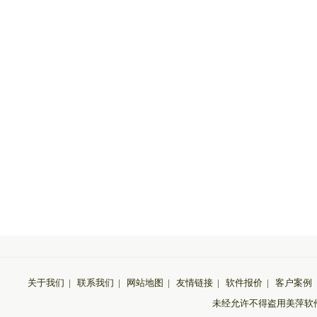
关于我们
|
联系我们
|
网站地图
|
友情链接
|
软件报价
|
客户案例
未经允许不得盗用美萍软