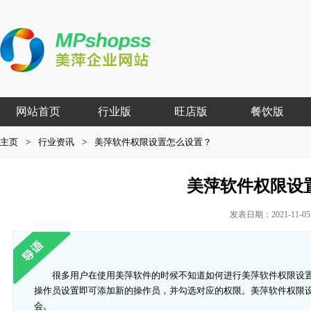
网站首页
行业版
旺店版
餐饮版
主页
>
行业资讯
>
美萍软件权限设置怎么设置？
美萍软件权限设
发表日期：2021-11-
很多用户在使用美萍软件的时候不知道如何进行美萍软件权限设
操作员设置即可添加新的操作员，并勾选对应的权限。美萍软件权限
会。