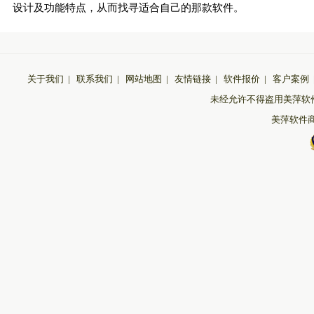
设计及功能特点，从而找寻适合自己的那款软件。
关于我们
|
联系我们
|
网站地图
|
友情链接
|
软件报价
|
客户案例
未经允许不得盗用美萍软
美萍软件商城 版