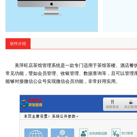
软件介绍
美萍旺店茶馆管理系统是一款专门适用于茶馆茶楼、酒店餐
常见功能，譬如会员管理、收银管理、数据查询等，且可以管理
能够对接微信公众号实现微信会员功能，非常好用实用。