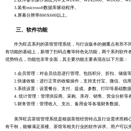
2.软件要求操作系统为中文WIN98、WIN2000、WINXP、WIN
3.装有microsoft数据库驱动程序。
4.屏幕分辨率800X600以上。
三、软件功能
作为旺店系列的茶馆管理系统，与行业版本的侧重点有所不
有功能的基础上，新增了扫码点餐等特色化功能，两个系列软件
优势特点，功能也非常全面，其主要功能主要表现在以下方面：
1.会员管理：对会员信息进行管理。包括积分、折扣、储值
2.快速收银：进行正常的收银操作，支持支付宝、微信、信
3.系统设置：设置餐台、支付、提成、参数、打印等基础数
4. 统计管理：管理供应商、采购、库存、销售、营业分析等
5.财务管理：管理收入、支出、备用金等各项财务数据。
美萍旺店茶馆管理系统是根据茶馆经营特点及行业需求而精
有千秋，能够满足茶楼、茶馆等相关行业的软件诉求。用户可以