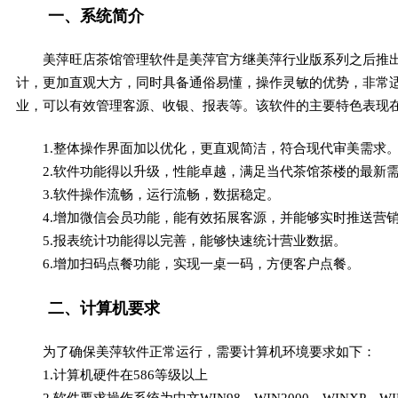
一、系统简介
美萍旺店茶馆管理软件是美萍官方继美萍行业版系列之后推
计，更加直观大方，同时具备通俗易懂，操作灵敏的优势，非常
业，可以有效管理客源、收银、报表等。该软件的主要特色表现
1.整体操作界面加以优化，更直观简洁，符合现代审美需求
2.软件功能得以升级，性能卓越，满足当代茶馆茶楼的最新
3.软件操作流畅，运行流畅，数据稳定。
4.增加微信会员功能，能有效拓展客源，并能够实时推送营
5.报表统计功能得以完善，能够快速统计营业数据。
6.增加扫码点餐功能，实现一桌一码，方便客户点餐。
二、计算机要求
为了确保美萍软件正常运行，需要计算机环境要求如下：
1.计算机硬件在586等级以上