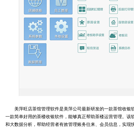
美萍旺店茶馆管理软件是美萍公司最新研发的一款茶馆收银
一款简单好用的茶楼收银软件，能够真正帮助茶楼运营管理。该
和大数据分析，帮助经营者有效管理账务往来、会员信息，实现