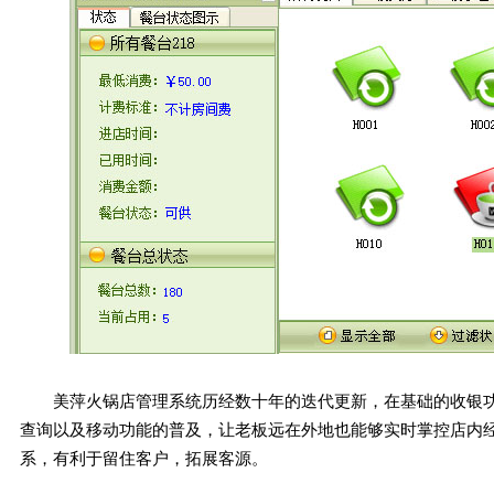
美萍火锅店管理系统历经数十年的迭代更新，在基础的收银
查询以及移动功能的普及，让老板远在外地也能够实时掌控店内
系，有利于留住客户，拓展客源。