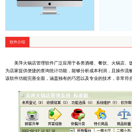
软件介绍
美萍火锅店管理软件广泛应用于各类酒楼、餐饮、火锅店、
为店家提供便捷的查询统计功能，能够分析成本利润，且操作流
该软件功能完善全面，涵盖独有的巧思以及专业的技术，非常符